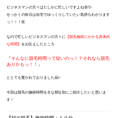
ビジネスマンの方々はたしかに忙しいですよね😵💦
せっかくの休日は自宅でゆっくりしていたい気持ちわかります
っ！！！笑
なので忙しいビジネスマンの方々に
【脱毛施術にかかる具体的
な時間】
をお伝えしたところ
『そんなに脱毛時間って短いのっ！？それなら脱毛
ありかもっ！！』
ととても驚かれておりました🤗✨
今回は脱毛の施術時間を主な部位別にご紹介したいと思いま
す！
【顔の脱毛】施術時間：１０分