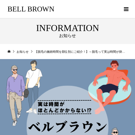
BELL BROWN
INFORMATION
お知らせ
お知らせ
【脱毛の施術時間を部位別にご紹介！】～脱毛って実は時間が掛からないっ⁉～