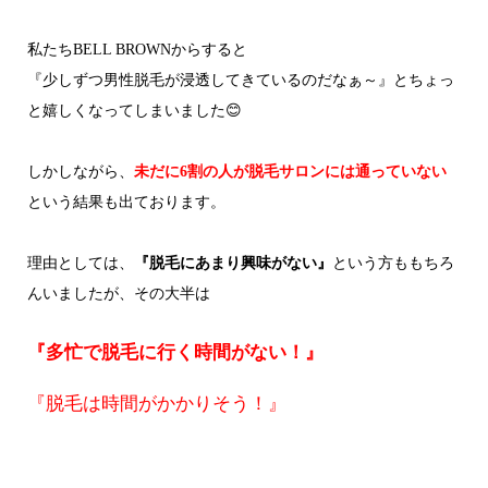
私たちBELL BROWNからすると
『少しずつ男性脱毛が浸透してきているのだなぁ～』とちょっ
と嬉しくなってしまいました😊
しかしながら、
未だに6割の人が脱毛サロンには通っていない
という結果も出ております。
理由としては、
『脱毛にあまり興味がない』
という方ももちろ
んいましたが、その大半は
『多忙で脱毛に行く時間がない！』
『脱毛は時間がかかりそう！』