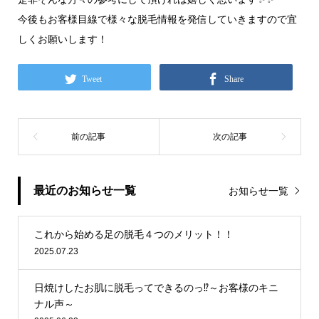
今後もお客様目線で様々な脱毛情報を発信していきますので宜
しくお願いします！
Tweet
Share
最近のお知らせ一覧
お知らせ一覧
これから始める足の脱毛４つのメリット！！
2025.07.23
日焼けしたお肌に脱毛ってできるのっ⁉～お客様のキニ
ナル声～