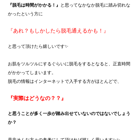
『脱毛は時間がかかる！』
と思ってなかなか脱毛に踏み切れな
かったという方に
『あれ？もしかしたら脱毛通えるかも！』
と思って頂けたら嬉しいです✨
お肌をツルツルにするぐらいに脱毛をするとなると、正直時間
がかかってしまいます。
脱毛の情報はインターネットで入手する方がほとんどで、
『実際はどうなの？？』
と思うことが多く一歩が踏み出せていないのではないでしょう
か？
是非そんな方々の参考にして頂ければ嬉しく思います✨✨