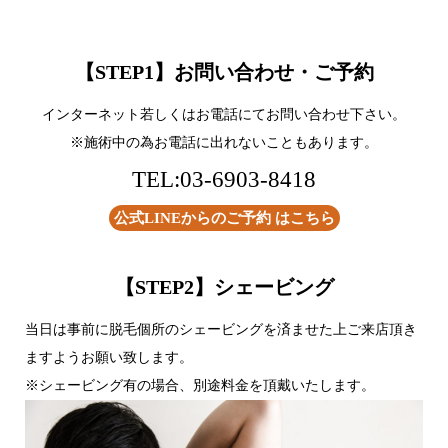
【STEP1】お問い合わせ・ご予約
インターネット若しくはお電話にてお問い合わせ下さい。
※施術中の為お電話に出れないこともあります。
TEL:03-6903-8418
公式LINEからのご予約 はこちら
【
STEP2
】シェービング
当日は事前に脱毛個所のシェービングを済ませた上ご来店頂き
ますようお願い致します。
※シェービング有の場合、別途料金を頂戴いたします。