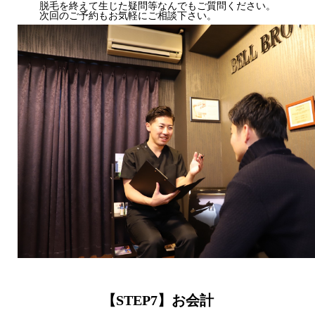
脱毛を終えて生じた疑問等なんでもご質問ください。
次回のご予約もお気軽にご相談下さい。
【STEP7】お会計