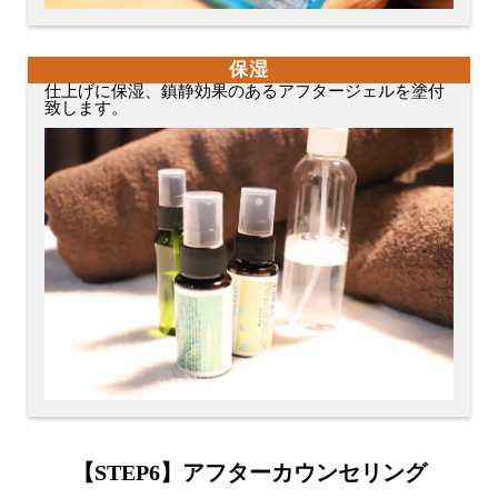
保湿
仕上げに保湿、鎮静効果のあるアフタージェルを塗付
致します。
【STEP6】アフターカウンセリング