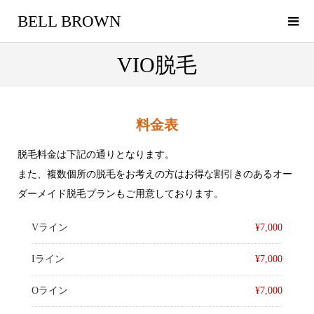
BELL BROWN
VIO脱毛
料金表
脱毛料金は下記の通りとなります。
また、複数個所の脱毛をお考えの方はお得な割引きのあるオー
ダーメイド脱毛プランもご用意しております。
Vライン
¥7,000
Iライン
¥7,000
Oライン
¥7,000