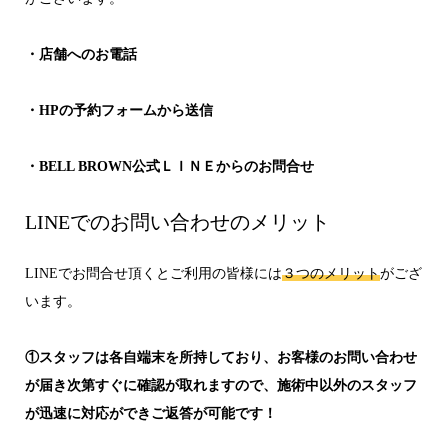
・店舗へのお電話
・HPの予約フォームから送信
・BELL BROWN公式ＬＩＮＥからのお問合せ
LINEでのお問い合わせのメリット
LINEでお問合せ頂くとご利用の皆様には
３つのメリット
がござ
います。
①スタッフは各自端末を所持しており、お客様のお問い合わせ
が届き次第すぐに確認が取れますので、施術中以外のスタッフ
が迅速に対応ができご返答が可能です！