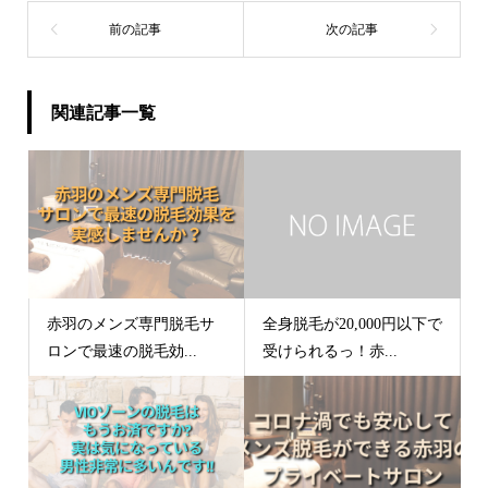
関連記事一覧
赤羽のメンズ専門脱毛サ
全身脱毛が20,000円以下で
ロンで最速の脱毛効...
受けられるっ！赤...