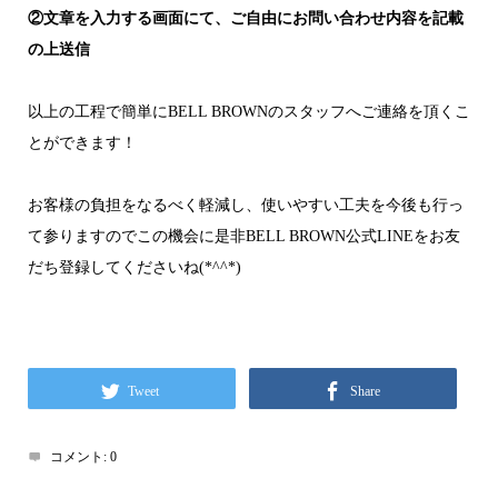
②文章を入力する画面にて、ご自由にお問い合わせ内容を記載
の上送信
以上の工程で簡単にBELL BROWNのスタッフへご連絡を頂くこ
とができます！
お客様の負担をなるべく軽減し、使いやすい工夫を今後も行っ
て参りますのでこの機会に是非BELL BROWN公式LINEをお友
だち登録してくださいね(*^^*)
Tweet
Share
コメント:
0