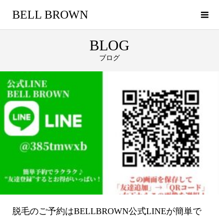
BELL BROWN
BLOG
ブログ
脱毛のご予約はBELLBROWN公式LINEが簡単で