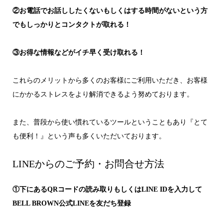
②お電話でお話ししたくないもしくはする時間がないという方
でもしっかりとコンタクトが取れる！
③お得な情報などがイチ早く受け取れる！
これらのメリットから多くのお客様にご利用いただき、お客様
にかかるストレスをより解消できるよう努めております。
また、普段から使い慣れているツールということもあり『とて
も便利！』という声も多くいただいております。
LINEからのご予約・お問合せ方法
①下にあるQRコードの読み取りもしくはLINE IDを入力して
BELL BROWN公式LINEを友だち登録