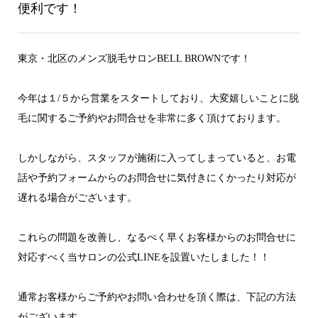
便利です！
東京・北区のメンズ脱毛サロンBELL BROWNです！
今年は１/５から営業をスタートしており、大変嬉しいことに脱
毛に関するご予約やお問合せを非常に多く頂けております。
しかしながら、スタッフが施術に入ってしまっていると、お電
話や予約フォームからのお問合せに気付きにくかったり対応が
遅れる場合がございます。
これらの問題を改善し、なるべく早くお客様からのお問合せに
対応すべく当サロンの公式LINEを設置いたしました！！
通常お客様からご予約やお問い合わせを頂く際は、下記の方法
がございます。